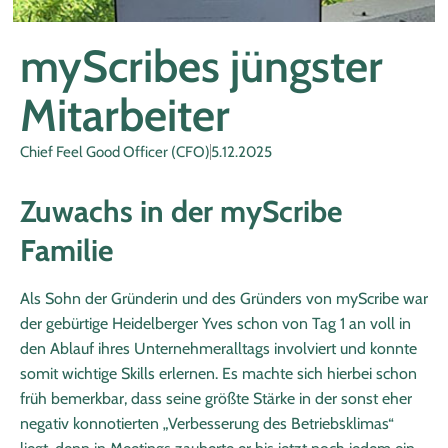
myScribes jüngster
Mitarbeiter
Chief Feel Good Officer (CFO)
5.12.2025
Zuwachs in der myScribe
Familie
Als Sohn der Gründerin und des Gründers von myScribe war
der gebürtige Heidelberger Yves schon von Tag 1 an voll in
den Ablauf ihres Unternehmeralltags involviert und konnte
somit wichtige Skills erlernen. Es machte sich hierbei schon
früh bemerkbar, dass seine größte Stärke in der sonst eher
negativ konnotierten „Verbesserung des Betriebsklimas“