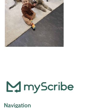
Navigation