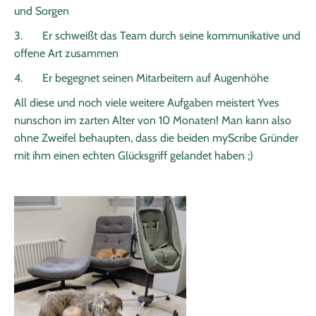
und Sorgen
3. Er schweißt das Team durch seine kommunikative und
offene Art zusammen
4. Er begegnet seinen Mitarbeitern auf Augenhöhe
All diese und noch viele weitere Aufgaben meistert Yves
nunschon im zarten Alter von 10 Monaten! Man kann also
ohne Zweifel behaupten, dass die beiden myScribe Gründer
mit ihm einen echten Glücksgriff gelandet haben ;)