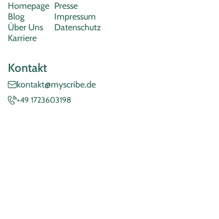
Homepage
Presse
Blog
Impressum
Über Uns
Datenschutz
Karriere
Kontakt
kontakt@myscribe.de
+49 1723603198