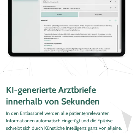
KI-generierte Arztbriefe
innerhalb von Sekunden
In den Entlassbrief werden alle patientenrelevanten
Informationen automatisch eingefügt und die Epikrise
schreibt sich durch Künstliche Intelligenz ganz von alleine.