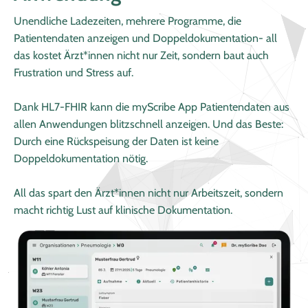
Unendliche Ladezeiten, mehrere Programme, die
Patientendaten anzeigen und Doppeldokumentation- all
das kostet Ärzt*innen nicht nur Zeit, sondern baut auch
Frustration und Stress auf.
Dank HL7-FHIR kann die myScribe App Patientendaten aus
allen Anwendungen blitzschnell anzeigen. Und das Beste:
Durch eine Rückspeisung der Daten ist keine
Doppeldokumentation nötig.
All das spart den Ärzt*innen nicht nur Arbeitszeit, sondern
macht richtig Lust auf klinische Dokumentation.