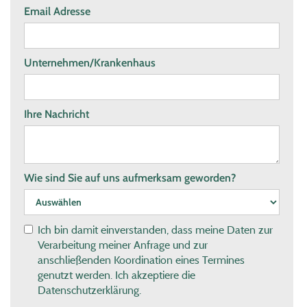
Email Adresse
Unternehmen/Krankenhaus
Ihre Nachricht
Straße und
Hausnummer
Wie sind Sie auf uns aufmerksam geworden?
Ort
Ich bin damit einverstanden, dass meine Daten zur
Verarbeitung meiner Anfrage und zur
anschließenden Koordination eines Termines
genutzt werden. Ich akzeptiere die
Datenschutzerklärung.