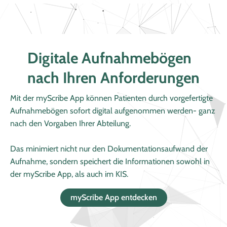
Digitale Aufnahmebögen
nach Ihren Anforderungen
Mit der myScribe App können Patienten durch vorgefertigte
Aufnahmebögen sofort digital aufgenommen werden- ganz
nach den Vorgaben Ihrer Abteilung.
Das minimiert nicht nur den Dokumentationsaufwand der
Aufnahme, sondern speichert die Informationen sowohl in
der myScribe App, als auch im KIS.
myScribe App entdecken