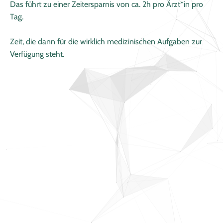
Das führt zu einer Zeitersparnis von ca. 2h pro Ärzt*in pro
Tag.
Zeit, die dann für die wirklich medizinischen Aufgaben zur
Verfügung steht.