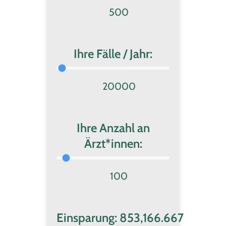
Ihre Fälle / Jahr:
Ihre Anzahl an
Ärzt*innen:
Einsparung:
853,166.667