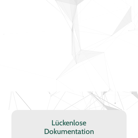
Lückenlose
Dokumentation