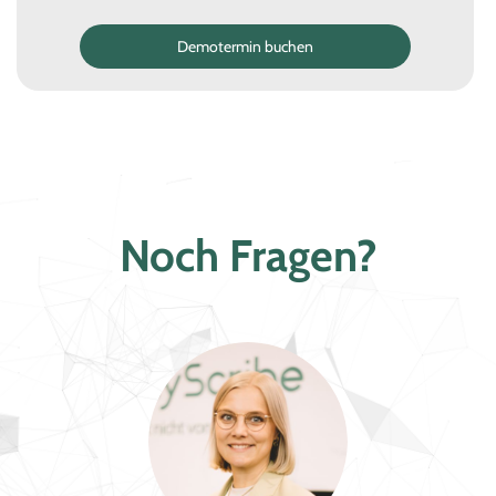
Noch Fragen?