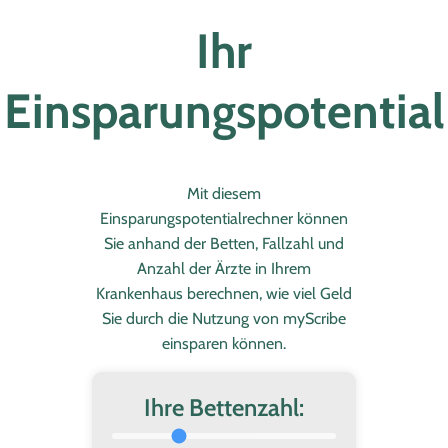
Ihr
Einsparungspotential
Mit diesem
Einsparungspotentialrechner können
Sie anhand der Betten, Fallzahl und
Anzahl der Ärzte in Ihrem
Krankenhaus berechnen, wie viel Geld
Sie durch die Nutzung von myScribe
einsparen können.
Ihre Bettenzahl: