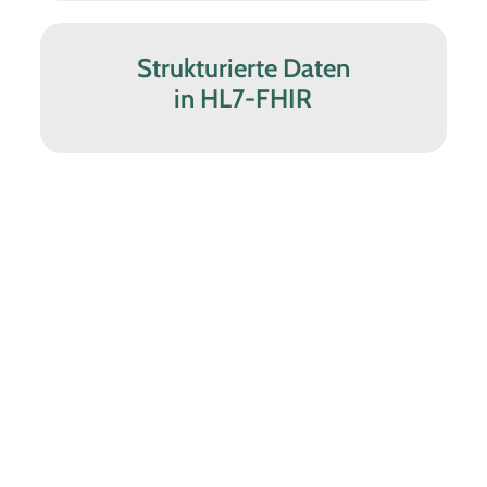
Strukturierte Daten
in HL7-FHIR