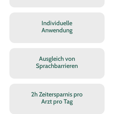
Individuelle
Anwendung
Ausgleich von
Sprachbarrieren
2h Zeitersparnis pro
Arzt pro Tag