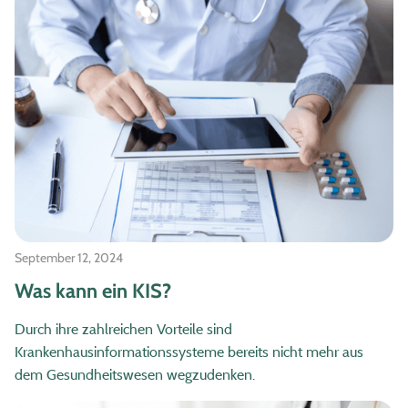
September 12, 2024
Was kann ein KIS?
Durch ihre zahlreichen Vorteile sind
Krankenhausinformationssysteme bereits nicht mehr aus
dem Gesundheitswesen wegzudenken.