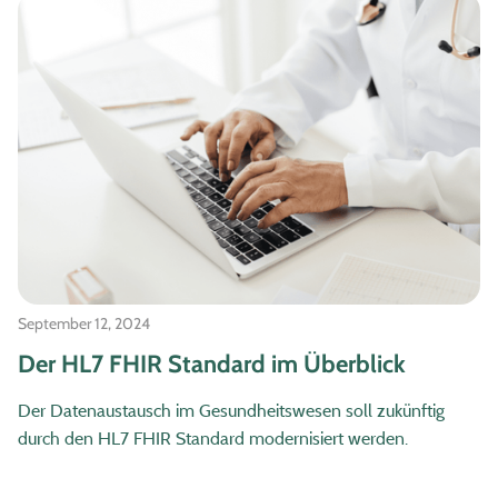
September 12, 2024
Der HL7 FHIR Standard im Überblick
Der Datenaustausch im Gesundheitswesen soll zukünftig
durch den HL7 FHIR Standard modernisiert werden.