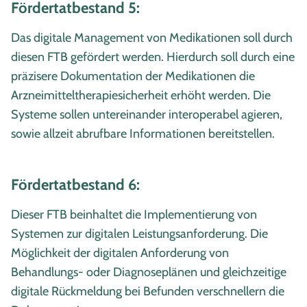
Fördertatbestand 5:
Das digitale Management von Medikationen soll durch
diesen FTB gefördert werden. Hierdurch soll durch eine
präzisere Dokumentation der Medikationen die
Arzneimitteltherapiesicherheit erhöht werden. Die
Systeme sollen untereinander interoperabel agieren,
sowie allzeit abrufbare Informationen bereitstellen.
Fördertatbestand 6:
Dieser FTB beinhaltet die Implementierung von
Systemen zur digitalen Leistungsanforderung. Die
Möglichkeit der digitalen Anforderung von
Behandlungs- oder Diagnoseplänen und gleichzeitige
digitale Rückmeldung bei Befunden verschnellern die