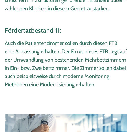
kritischen Infrastrukturen gehörenden Krankenhäusern
zählenden Kliniken in diesem Gebiet zu stärken.
Fördertatbestand 11:
Auch die Patientenzimmer sollen durch diesen FTB
eine Anpassung erhalten. Der Fokus dieses FTB liegt auf
der Umwandlung von bestehenden Mehrbettzimmern
in Ein- bzw. Zweibettzimmer. Die Zimmer sollen dabei
auch beispielsweise durch moderne Monitoring
Methoden eine Modernisierung erhalten.