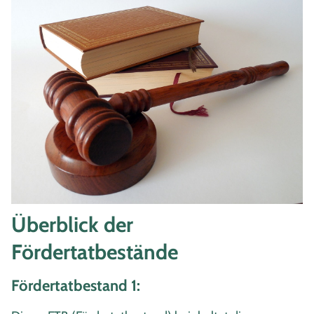
Überblick der
Fördertatbestände
Fördertatbestand 1: