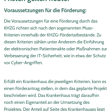
Voraussetzungen für die Förderung:
Die Voraussetzungen für eine Förderung durch das
KHZG richten sich nach den sogenannten Muss-
Kriterien innerhalb der KHZG-Fördertatbestände. Zu
diesen Kriterien zählen unter Anderem die Einführung
der elektronischen Patientenakte oder Maßnahmen zur
Verbesserung der IT-Sicherheit, wie in etwa der Schutz
vor Cyber-Angriffen.
Erfüllt ein Krankenhaus die jeweiligen Kriterien, kann es
einen Förderantrag stellen, in dem das geplante Projekt
beschrieben wird. Das Krankenhaus trägt daraufhin
noch einen Eigenanteil an der Umsetzung des
Projektes. Der Anteil auf Seite des Krankenhauses liegt