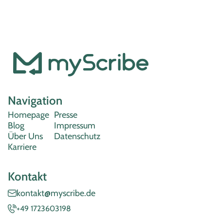
Navigation
Homepage
Presse
Blog
Impressum
Über Uns
Datenschutz
Karriere
Kontakt
kontakt@myscribe.de
+49 1723603198