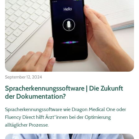
September 12, 2024
Spracherkennungssoftware | Die Zukunft
der Dokumentation?
Spracherkennungssoftware wie Dragon Medical One oder
Fluency Direct hilft Ärzt*innen bei der Optimierung
alltäglicher Prozesse.