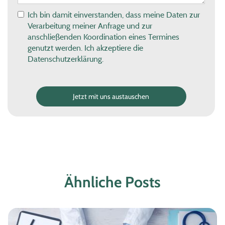
Ich bin damit einverstanden, dass meine Daten zur
Verarbeitung meiner Anfrage und zur
anschließenden Koordination eines Termines
genutzt werden. Ich akzeptiere die
Datenschutzerklärung.
Ähnliche Posts