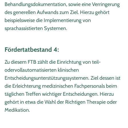
Behandlungsdokumentation, sowie eine Verringerung
des generellen Aufwands zum Ziel. Hierzu gehört
beispielsweise die Implementierung von
sprachassistierten Systemen.
Fördertatbestand 4:
Zu diesem FTB zählt die Einrichtung von teil-
odervollautomatisierten klinischen
Entscheidungsunterstützungssystemen. Ziel dessen ist
die Erleichterung medizinischen Fachpersonals beim
täglichen Treffen wichtiger Entscheidungen. Hierzu
gehört in etwa die Wahl der Richtigen Therapie oder
Medikation.