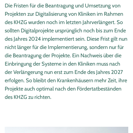
Die Fristen für die Beantragung und Umsetzung von
Projekten zur Digitalisierung von Kliniken im Rahmen
des KHZG wurden noch im letzten Jahrverlängert. So
sollten Digitalprojekte ursprünglich noch bis zum Ende
des Jahres 2024 implementiert sein. Diese Frist gilt nun
nicht länger für die Implementierung, sondern nur für
die Beantragung der Projekte. Ein Nachweis über die
Einbringung der Systeme in den Kliniken muss nach
der Verlängerung nun erst zum Ende des Jahres 2027
erfolgen. So bleibt den Krankenhäusern mehr Zeit, ihre
Projekte auch optimal nach den Fördertatbeständen
des KHZG zu richten.