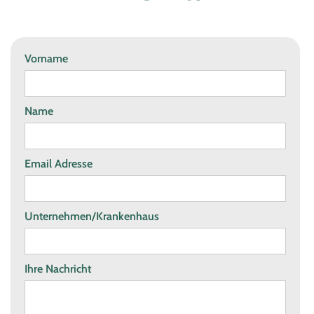
Vorname
Name
Email Adresse
Unternehmen/Krankenhaus
Ihre Nachricht