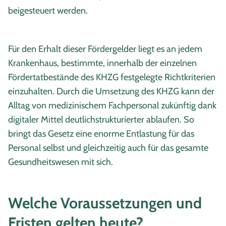
beigesteuert werden.
Für den Erhalt dieser Fördergelder liegt es an jedem
Krankenhaus, bestimmte, innerhalb der einzelnen
Fördertatbestände des KHZG festgelegte Richtkriterien
einzuhalten. Durch die Umsetzung des KHZG kann der
Alltag von medizinischem Fachpersonal zukünftig dank
digitaler Mittel deutlichstrukturierter ablaufen. So
bringt das Gesetz eine enorme Entlastung für das
Personal selbst und gleichzeitig auch für das gesamte
Gesundheitswesen mit sich.
Welche Voraussetzungen und
Fristen gelten heute?