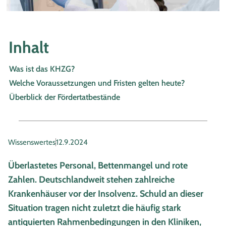
Inhalt
Was ist das KHZG?
Welche Voraussetzungen und Fristen gelten heute?
Überblick der Fördertatbestände
Wissenswertes
12.9.2024
Überlastetes Personal, Bettenmangel und rote
Zahlen. Deutschlandweit stehen zahlreiche
Krankenhäuser vor der Insolvenz. Schuld an dieser
Situation tragen nicht zuletzt die häufig stark
antiquierten Rahmenbedingungen in den Kliniken,