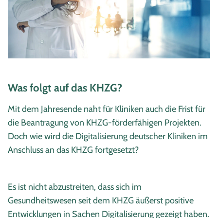
Was folgt auf das KHZG?
Mit dem Jahresende naht für Kliniken auch die Frist für
die Beantragung von KHZG-förderfähigen Projekten.
Doch wie wird die Digitalisierung deutscher Kliniken im
Anschluss an das KHZG fortgesetzt?
Es ist nicht abzustreiten, dass sich im
Gesundheitswesen seit dem KHZG äußerst positive
Entwicklungen in Sachen Digitalisierung gezeigt haben.