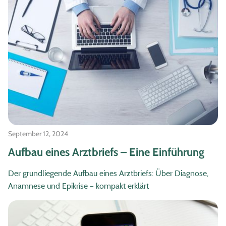
September 12, 2024
Aufbau eines Arztbriefs – Eine Einführung
Der grundliegende Aufbau eines Arztbriefs: Über Diagnose,
Anamnese und Epikrise – kompakt erklärt