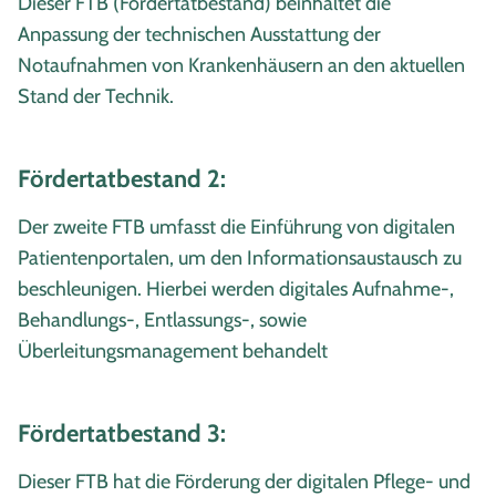
Dieser FTB (Fördertatbestand) beinhaltet die
Anpassung der technischen Ausstattung der
Notaufnahmen von Krankenhäusern an den aktuellen
Stand der Technik.
Fördertatbestand 2:
Der zweite FTB umfasst die Einführung von digitalen
Patientenportalen, um den Informationsaustausch zu
beschleunigen. Hierbei werden digitales Aufnahme-,
Behandlungs-, Entlassungs-, sowie
Überleitungsmanagement behandelt
Fördertatbestand 3:
Dieser FTB hat die Förderung der digitalen Pflege- und