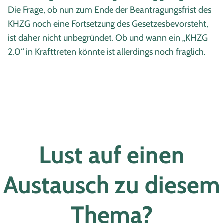
Die Frage, ob nun zum Ende der Beantragungsfrist des
KHZG noch eine Fortsetzung des Gesetzesbevorsteht,
ist daher nicht unbegründet. Ob und wann ein „KHZG
2.0“ in Krafttreten könnte ist allerdings noch fraglich.
Lust auf einen
Austausch zu diesem
Thema?