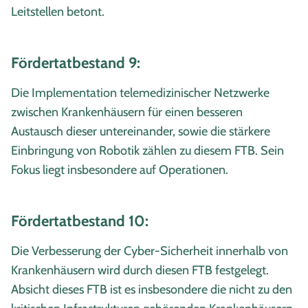
Leitstellen betont.
Fördertatbestand 9:
Die Implementation telemedizinischer Netzwerke
zwischen Krankenhäusern für einen besseren
Austausch dieser untereinander, sowie die stärkere
Einbringung von Robotik zählen zu diesem FTB. Sein
Fokus liegt insbesondere auf Operationen.
Fördertatbestand 10:
Die Verbesserung der Cyber-Sicherheit innerhalb von
Krankenhäusern wird durch diesen FTB festgelegt.
Absicht dieses FTB ist es insbesondere die nicht zu den