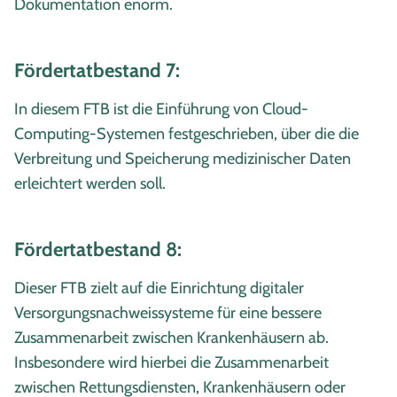
Dokumentation enorm.
Fördertatbestand 7:
In diesem FTB ist die Einführung von Cloud-
Computing-Systemen festgeschrieben, über die die
Verbreitung und Speicherung medizinischer Daten
erleichtert werden soll.
Fördertatbestand 8:
Dieser FTB zielt auf die Einrichtung digitaler
Versorgungsnachweissysteme für eine bessere
Zusammenarbeit zwischen Krankenhäusern ab.
Insbesondere wird hierbei die Zusammenarbeit
zwischen Rettungsdiensten, Krankenhäusern oder