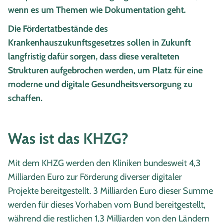
wenn es um Themen wie Dokumentation geht.
Die Fördertatbestände des
Krankenhauszukunftsgesetzes sollen in Zukunft
langfristig dafür sorgen, dass diese veralteten
Strukturen aufgebrochen werden, um Platz für eine
moderne und digitale Gesundheitsversorgung zu
schaffen.
Was ist das KHZG?
Mit dem KHZG werden den Kliniken bundesweit 4,3
Milliarden Euro zur Förderung diverser digitaler
Projekte bereitgestellt. 3 Milliarden Euro dieser Summe
werden für dieses Vorhaben vom Bund bereitgestellt,
während die restlichen 1,3 Milliarden von den Ländern