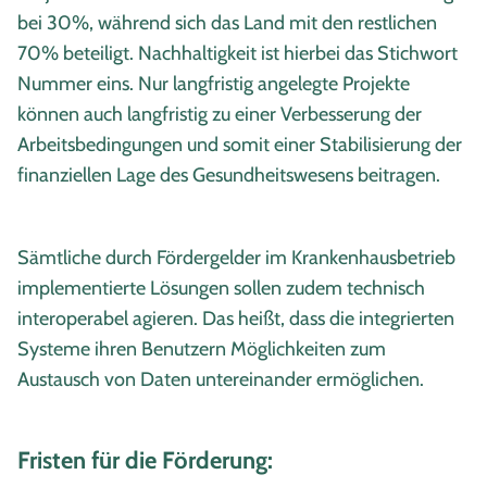
bei 30%, während sich das Land mit den restlichen
70% beteiligt. Nachhaltigkeit ist hierbei das Stichwort
Nummer eins. Nur langfristig angelegte Projekte
können auch langfristig zu einer Verbesserung der
Arbeitsbedingungen und somit einer Stabilisierung der
finanziellen Lage des Gesundheitswesens beitragen.
Sämtliche durch Fördergelder im Krankenhausbetrieb
implementierte Lösungen sollen zudem technisch
interoperabel agieren. Das heißt, dass die integrierten
Systeme ihren Benutzern Möglichkeiten zum
Austausch von Daten untereinander ermöglichen.
Fristen für die Förderung: