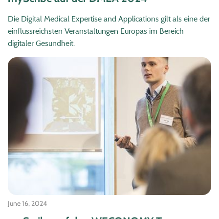
Die Digital Medical Expertise and Applications gilt als eine der
einflussreichsten Veranstaltungen Europas im Bereich
digitaler Gesundheit.
June 16, 2024