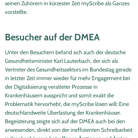
seinen Zuhörern in kürzester Zeit myScribe als Ganzes
vorstellte.
Besucher auf der DMEA
Unter den Besuchern befand sich auch der deutsche
Gesundheitsminister Karl Lauterbach, der sich als
Vertreter des Gesundheitssektors im Bundestag gerade
in letzter Zeit immer wieder für mehr Engagement bei
der Digitalisierung veralteter Prozesse in
Krankenhäusern ausspricht und somit exakt die
Problematik hervorhebt, die myScribe lösen will: Eine
deutschlandweite Überlastung der Krankenhäuser.
Begeisterung zeigte sich auf der DMEA auch bei den
anwesenden, direkt von der ineffizienten Schreibarbeit