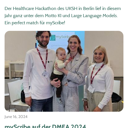
Der Healthcare Hackathon des UKSH in Berlin lief in diesem
Jahr ganz unter dem Motto KI und Large Language Models.
Ein perfect match für myScribe!
June 16, 2024
myScribe auf der DMEA 2024