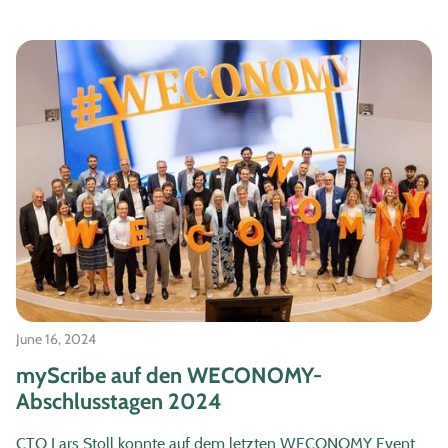
June 16, 2024
myScribe auf den WECONOMY-
Abschlusstagen 2024
CTO Lars Stoll konnte auf dem letzten WECONOMY Event