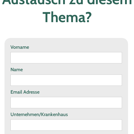
Thema?
Vorname
Name
Email Adresse
Unternehmen/Krankenhaus