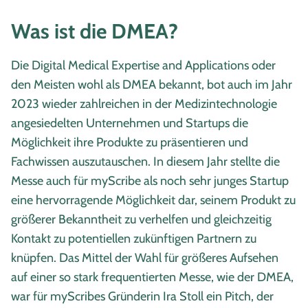
Was ist die DMEA?
Die Digital Medical Expertise and Applications oder
den Meisten wohl als DMEA bekannt, bot auch im Jahr
2023 wieder zahlreichen in der Medizintechnologie
angesiedelten Unternehmen und Startups die
Möglichkeit ihre Produkte zu präsentieren und
Fachwissen auszutauschen. In diesem Jahr stellte die
Messe auch für myScribe als noch sehr junges Startup
eine hervorragende Möglichkeit dar, seinem Produkt zu
größerer Bekanntheit zu verhelfen und gleichzeitig
Kontakt zu potentiellen zukünftigen Partnern zu
knüpfen. Das Mittel der Wahl für größeres Aufsehen
auf einer so stark frequentierten Messe, wie der DMEA,
war für myScribes Gründerin Ira Stoll ein Pitch, der