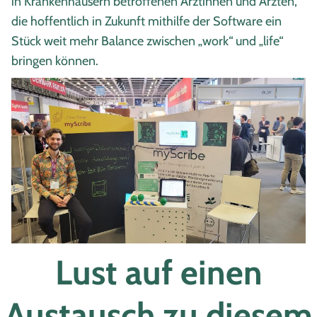
in Krankenhäusern betroffenen Ärztinnen und Ärzten,
die hoffentlich in Zukunft mithilfe der Software ein
Stück weit mehr Balance zwischen „work“ und „life“
bringen können.
Lust auf einen
Austausch zu diesem