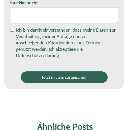
Ihre Nachricht
Ich bin damit einverstanden, dass meine Daten zur
Verarbeitung meiner Anfrage und zur
anschließenden Koordination eines Termines
genutzt werden. Ich akzeptiere die
Datenschutzerklärung.
Ähnliche Posts