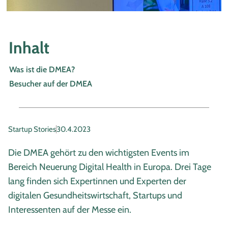
Inhalt
Was ist die DMEA?
Besucher auf der DMEA
Startup Stories
30.4.2023
Die DMEA gehört zu den wichtigsten Events im
Bereich Neuerung Digital Health in Europa. Drei Tage
lang finden sich Expertinnen und Experten der
digitalen Gesundheitswirtschaft, Startups und
Interessenten auf der Messe ein.