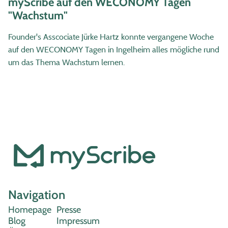
myScribe auf den WECONOMY Tagen
"Wachstum"
Founder's Asscociate Jürke Hartz konnte vergangene Woche
auf den WECONOMY Tagen in Ingelheim alles mögliche rund
um das Thema Wachstum lernen.
Navigation
Homepage
Presse
Blog
Impressum