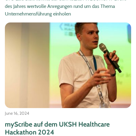
des Jahres wertvolle Anregungen rund um das Thema
Unternehmensführung einholen
June 16, 2024
myScribe auf dem UKSH Healthcare
Hackathon 2024